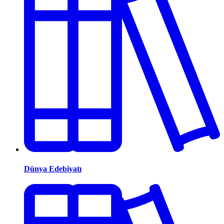
Dünya Edebiyatı