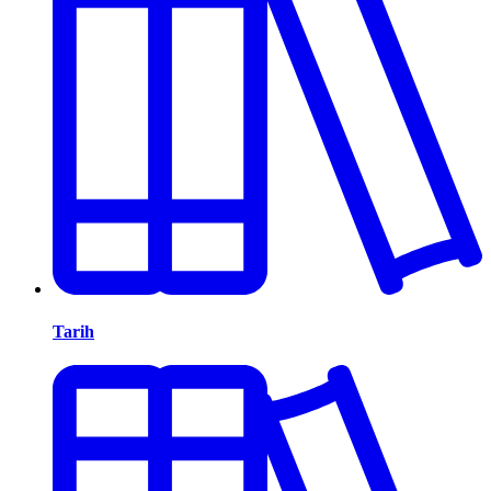
Tarih