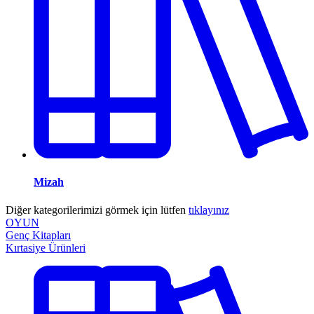
Mizah
Diğer kategorilerimizi görmek için lütfen
tıklayınız
OYUN
Genç Kitapları
Kırtasiye Ürünleri