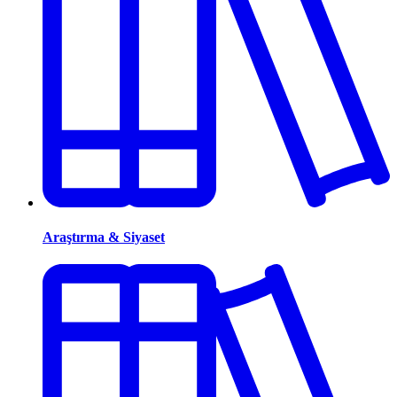
Araştırma & Siyaset