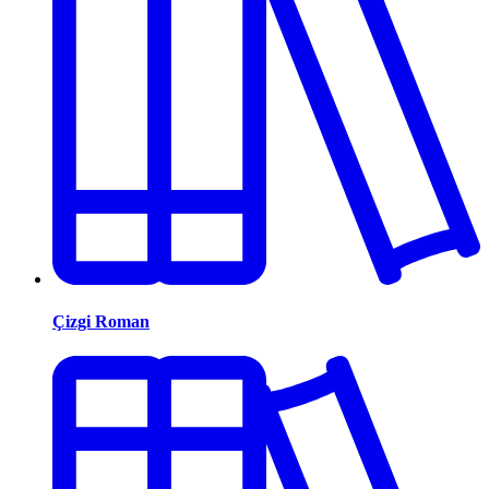
Çizgi Roman