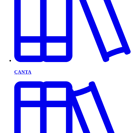
ÇANTA