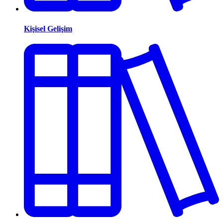
Kişisel Gelişim