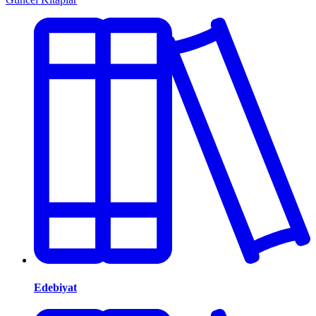
Edebiyat