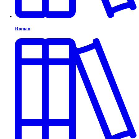
Roman