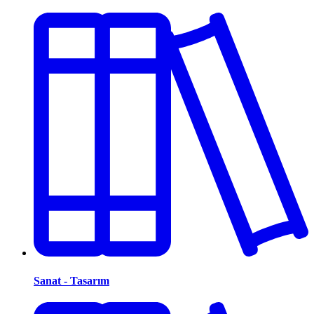
Sanat - Tasarım