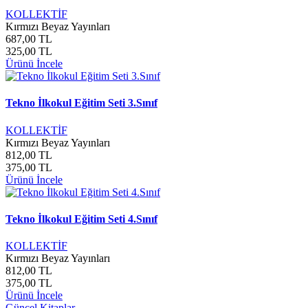
KOLLEKTİF
Kırmızı Beyaz Yayınları
687,00 TL
325,00 TL
Ürünü İncele
Tekno İlkokul Eğitim Seti 3.Sınıf
KOLLEKTİF
Kırmızı Beyaz Yayınları
812,00 TL
375,00 TL
Ürünü İncele
Tekno İlkokul Eğitim Seti 4.Sınıf
KOLLEKTİF
Kırmızı Beyaz Yayınları
812,00 TL
375,00 TL
Ürünü İncele
Güncel Kitaplar