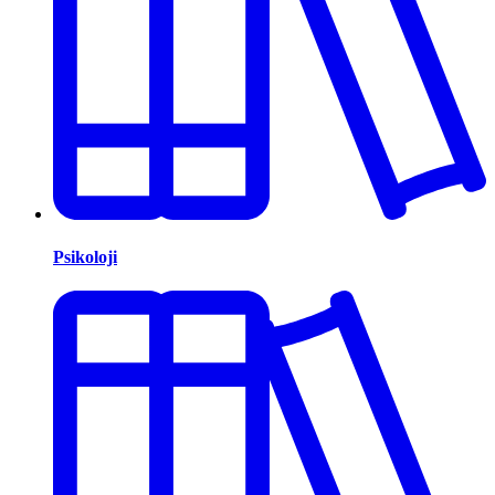
Psikoloji