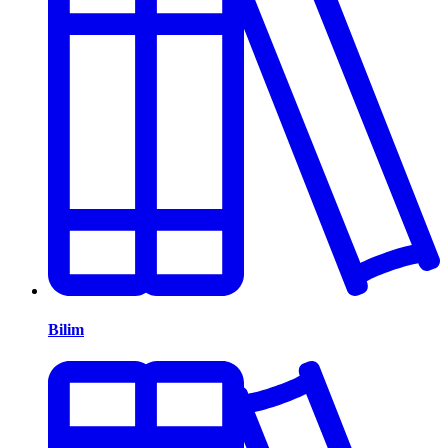
Bilim