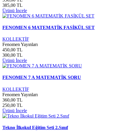
385,00 TL
Ürünü İncele
FENOMEN 6 MATEMATİK FASİKÜL SET
KOLLEKTİF
Fenomen Yayınları
450,00 TL
300,00 TL
Ürünü İncele
FENOMEN 7 A MATEMATİK SORU
KOLLEKTİF
Fenomen Yayınları
360,00 TL
250,00 TL
Ürünü İncele
Tekno İlkokul Eğitim Seti 2.Sınıf