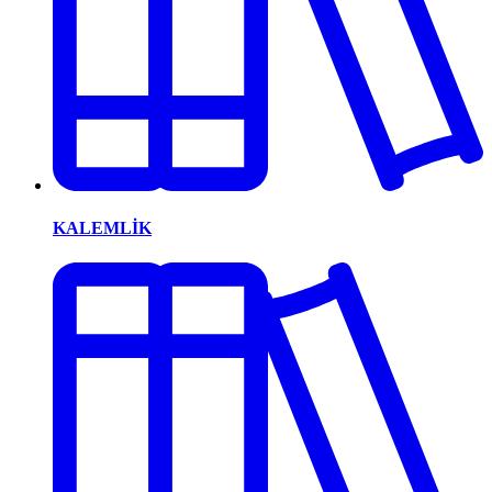
KALEMLİK