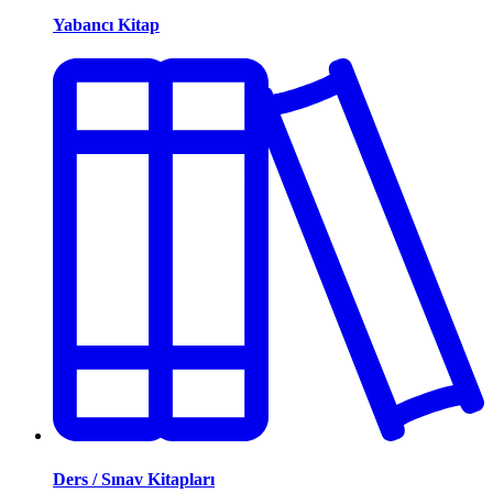
Yabancı Kitap
Ders / Sınav Kitapları