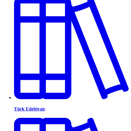
Türk Edebiyatı