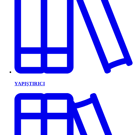
YAPIŞTIRICI