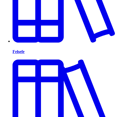
Felsefe