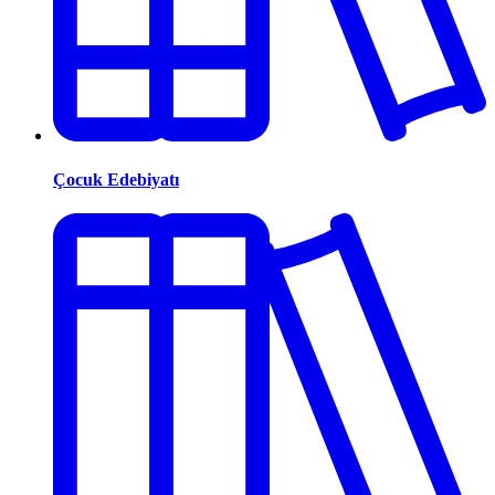
Çocuk Edebiyatı