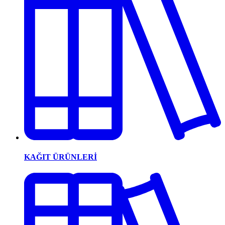
KAĞIT ÜRÜNLERİ