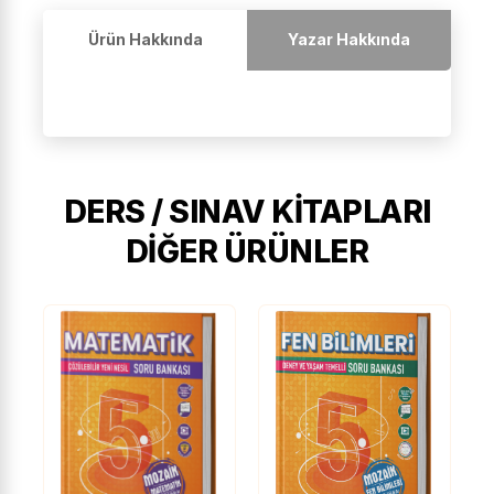
Ürün Hakkında
Yazar Hakkında
DERS / SINAV KITAPLARI
DIĞER ÜRÜNLER