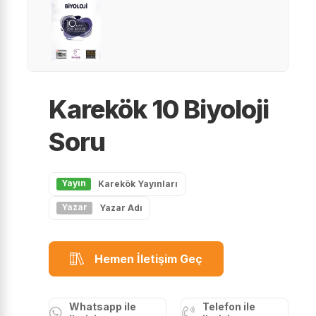
Karekök 10 Biyoloji
Soru
Yayın
Karekök Yayınları
Yazar
Yazar Adı
Hemen İletişim Geç
Whatsapp ile
Telefon ile