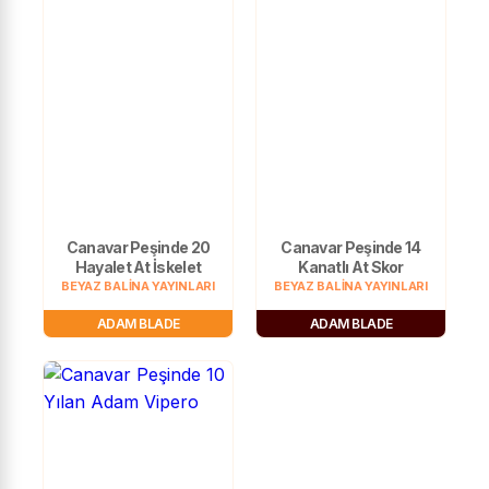
Canavar Peşinde 20
Canavar Peşinde 14
Hayalet At İskelet
Kanatlı At Skor
BEYAZ BALİNA YAYINLARI
BEYAZ BALİNA YAYINLARI
ADAM BLADE
ADAM BLADE