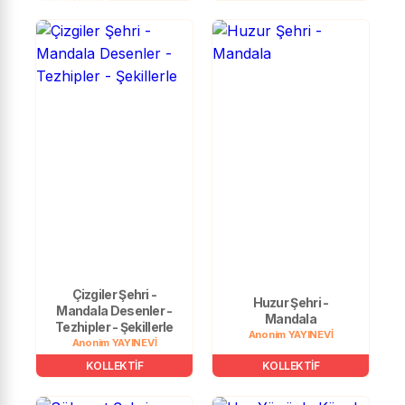
Çizgiler Şehri -
Huzur Şehri -
Mandala Desenler -
Mandala
Tezhipler - Şekillerle
Anonim YAYINEVİ
Anonim YAYINEVİ
KOLLEKTİF
KOLLEKTİF