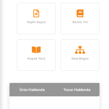
Sayfa Sayısı
Basım Yılı
Kapak Türü
Ebat Bilgisi
Ürün Hakkında
Yazar Hakkında