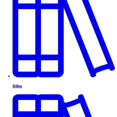
Bilim