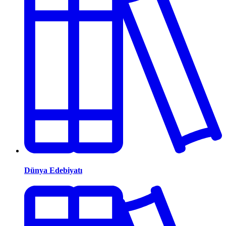
Dünya Edebiyatı