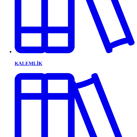
KALEMLİK