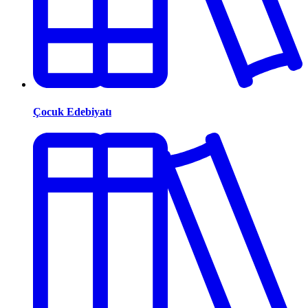
Çocuk Edebiyatı