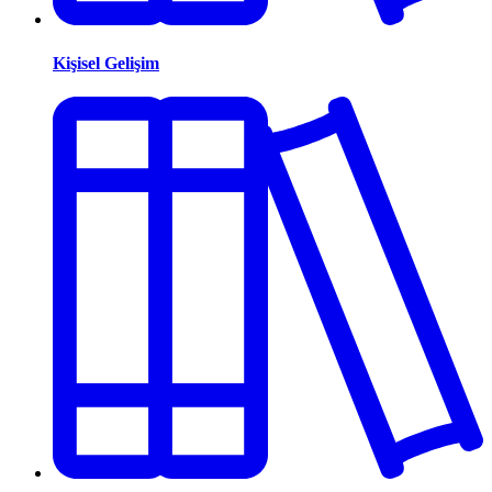
Kişisel Gelişim