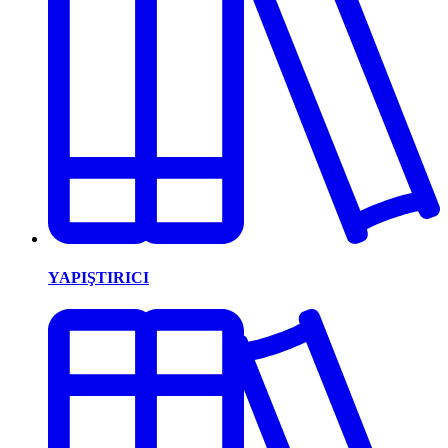
YAPIŞTIRICI