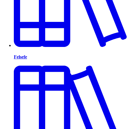
Felsefe