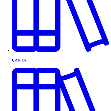
ÇANTA