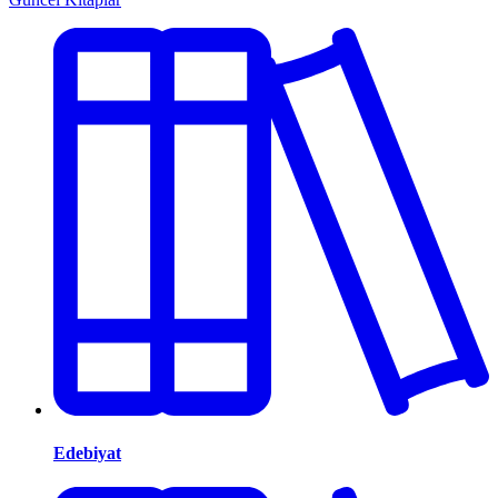
Edebiyat