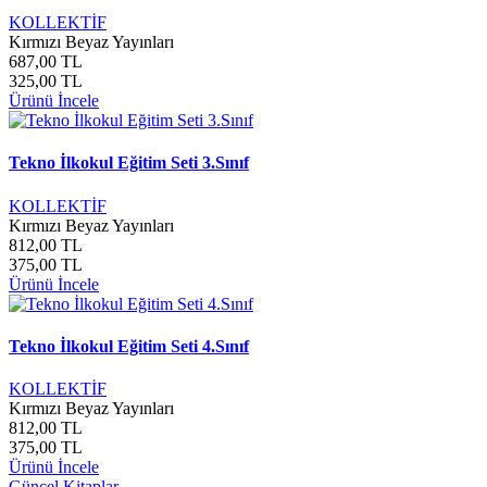
KOLLEKTİF
Kırmızı Beyaz Yayınları
687,00 TL
325,00 TL
Ürünü İncele
Tekno İlkokul Eğitim Seti 3.Sınıf
KOLLEKTİF
Kırmızı Beyaz Yayınları
812,00 TL
375,00 TL
Ürünü İncele
Tekno İlkokul Eğitim Seti 4.Sınıf
KOLLEKTİF
Kırmızı Beyaz Yayınları
812,00 TL
375,00 TL
Ürünü İncele
Güncel Kitaplar