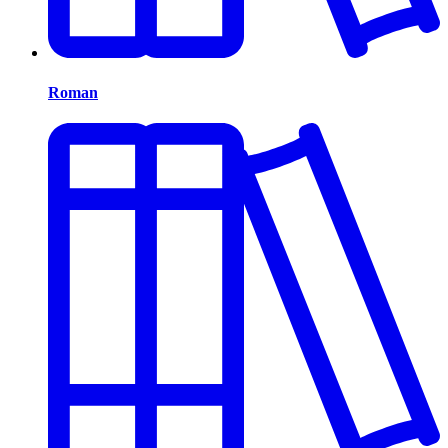
Roman