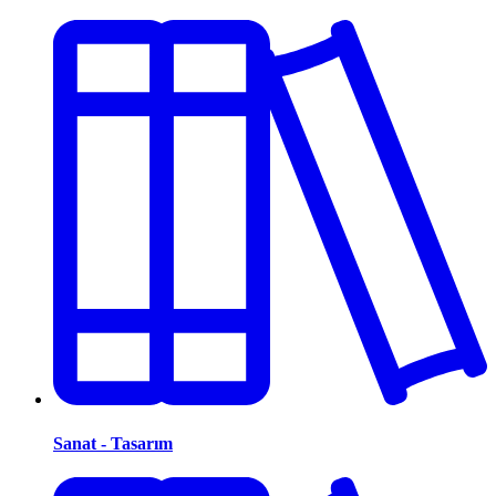
Sanat - Tasarım