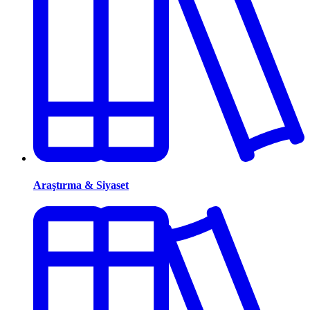
Araştırma & Siyaset