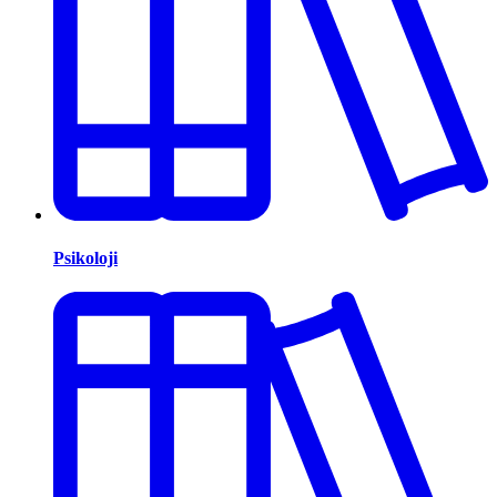
Psikoloji