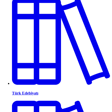
Türk Edebiyatı