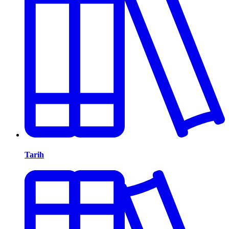
Tarih