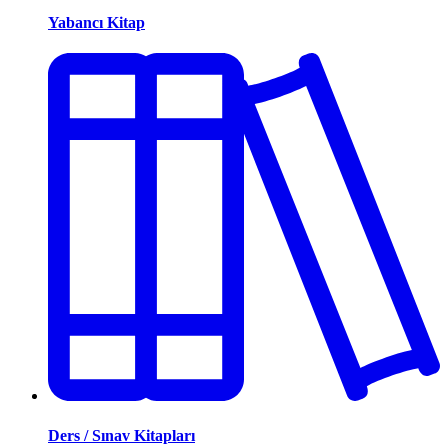
Yabancı Kitap
Ders / Sınav Kitapları