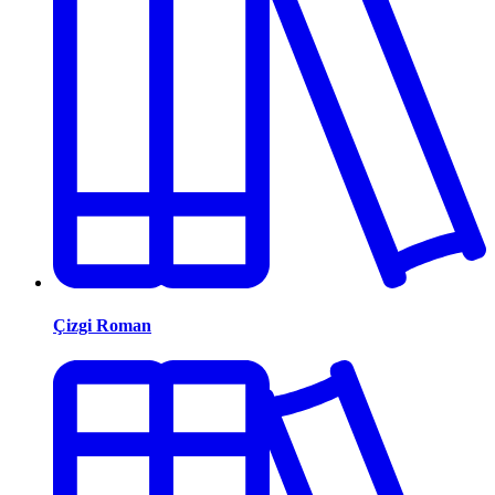
Çizgi Roman