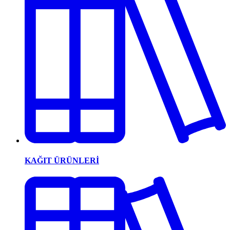
KAĞIT ÜRÜNLERİ