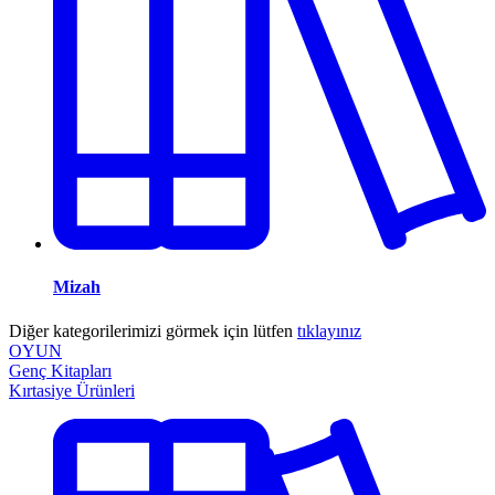
Mizah
Diğer kategorilerimizi görmek için lütfen
tıklayınız
OYUN
Genç Kitapları
Kırtasiye Ürünleri