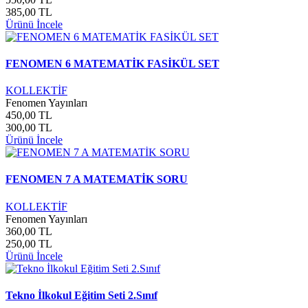
385,00 TL
Ürünü İncele
FENOMEN 6 MATEMATİK FASİKÜL SET
KOLLEKTİF
Fenomen Yayınları
450,00 TL
300,00 TL
Ürünü İncele
FENOMEN 7 A MATEMATİK SORU
KOLLEKTİF
Fenomen Yayınları
360,00 TL
250,00 TL
Ürünü İncele
Tekno İlkokul Eğitim Seti 2.Sınıf