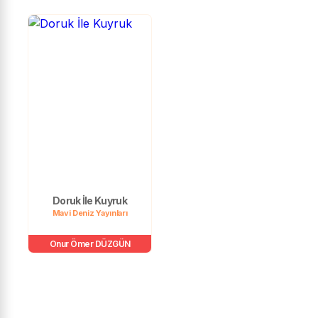
Doruk İle Kuyruk
Mavi Deniz Yayınları
Onur Ömer DÜZGÜN