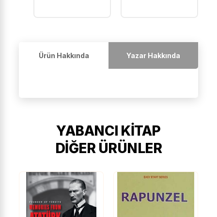
Ürün Hakkında
Yazar Hakkında
YABANCI KITAP
DIĞER ÜRÜNLER