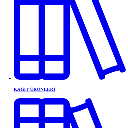
KAĞIT ÜRÜNLERİ