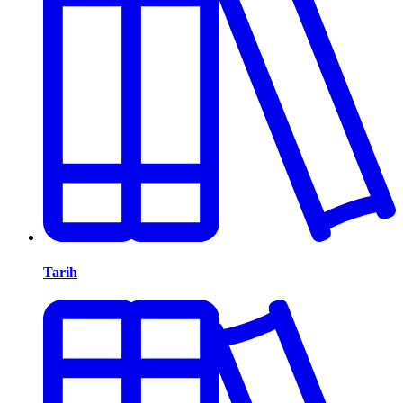
Tarih