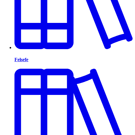
Felsefe