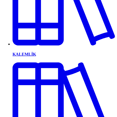
KALEMLİK