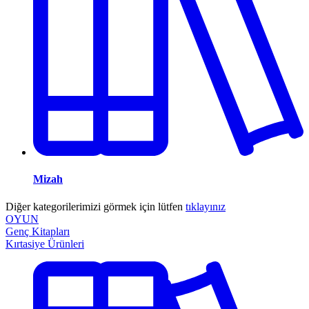
Mizah
Diğer kategorilerimizi görmek için lütfen
tıklayınız
OYUN
Genç Kitapları
Kırtasiye Ürünleri