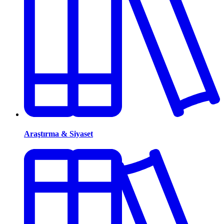
Araştırma & Siyaset