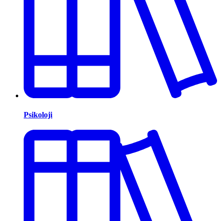
Psikoloji