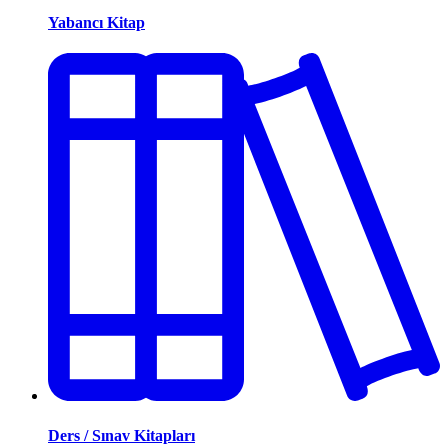
Yabancı Kitap
Ders / Sınav Kitapları