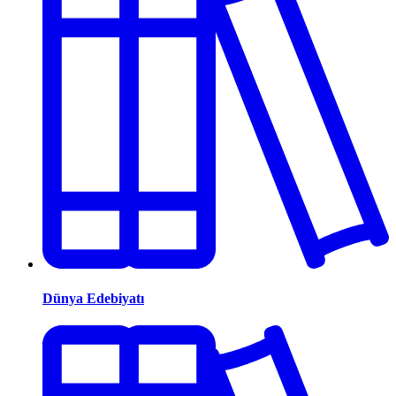
Dünya Edebiyatı