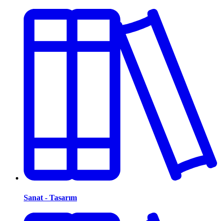
Sanat - Tasarım