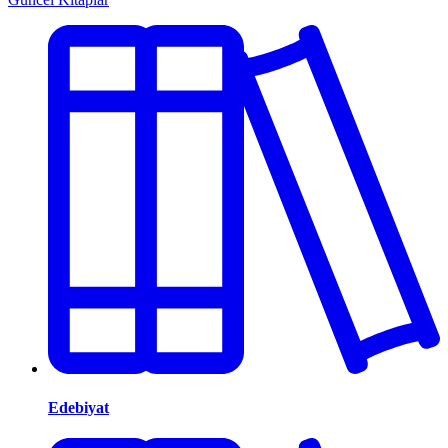
Edebiyat