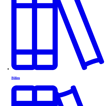
Bilim