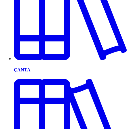
ÇANTA