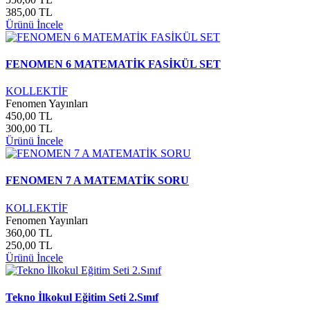
385,00 TL
Ürünü İncele
FENOMEN 6 MATEMATİK FASİKÜL SET
KOLLEKTİF
Fenomen Yayınları
450,00 TL
300,00 TL
Ürünü İncele
FENOMEN 7 A MATEMATİK SORU
KOLLEKTİF
Fenomen Yayınları
360,00 TL
250,00 TL
Ürünü İncele
Tekno İlkokul Eğitim Seti 2.Sınıf