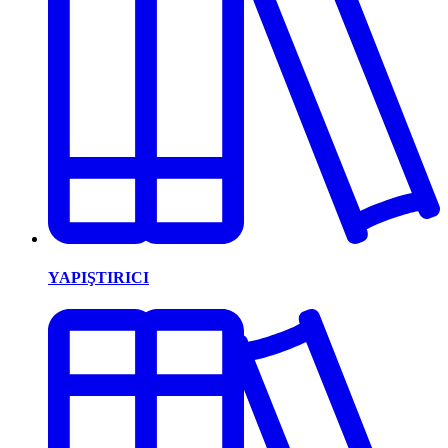
YAPIŞTIRICI