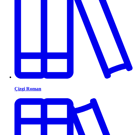
Çizgi Roman