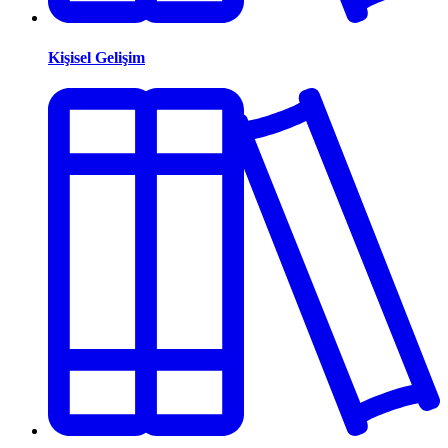
Kişisel Gelişim