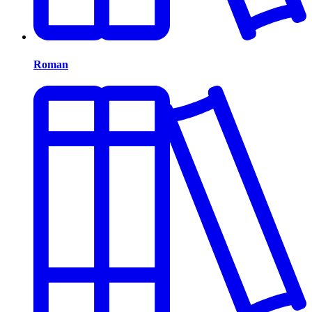
Roman