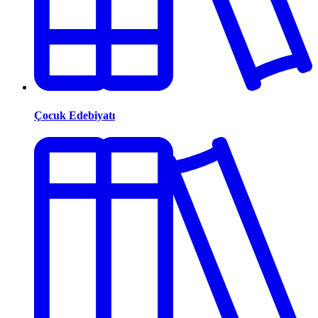
Çocuk Edebiyatı