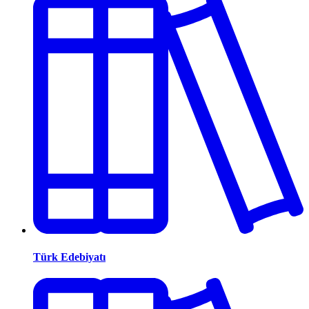
Türk Edebiyatı