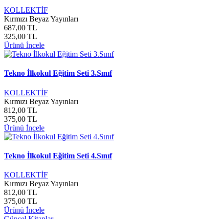
KOLLEKTİF
Kırmızı Beyaz Yayınları
687,00 TL
325,00 TL
Ürünü İncele
Tekno İlkokul Eğitim Seti 3.Sınıf
KOLLEKTİF
Kırmızı Beyaz Yayınları
812,00 TL
375,00 TL
Ürünü İncele
Tekno İlkokul Eğitim Seti 4.Sınıf
KOLLEKTİF
Kırmızı Beyaz Yayınları
812,00 TL
375,00 TL
Ürünü İncele
Güncel Kitaplar